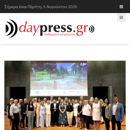
Σήμερα είναι Πέμπτη, 6 Αυγούστου 2026