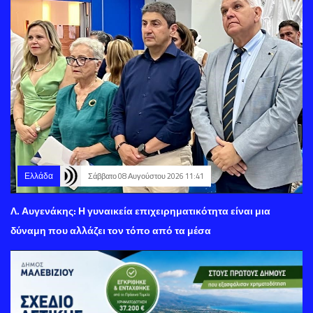
Ελλάδα
Σάββατο 08 Αυγούστου 2026 11:41
Λ. Αυγενάκης: Η γυναικεία επιχειρηματικότητα είναι μια
δύναμη που αλλάζει τον τόπο από τα μέσα