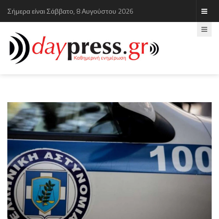
Σήμερα είναι Σάββατο, 8 Αυγούστου 2026