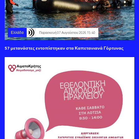
Ελλάδα
Παρασκευή 07 Αυγούστου 2026 15:40
57 μετανάστες εντοπίστηκαν στα Καπετανιανά Γόρτυνας