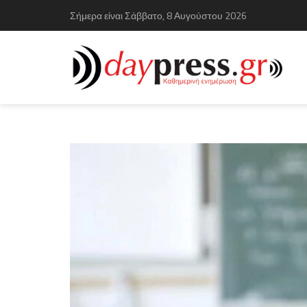
Σήμερα είναι Σάββατο, 8 Αυγούστου 2026