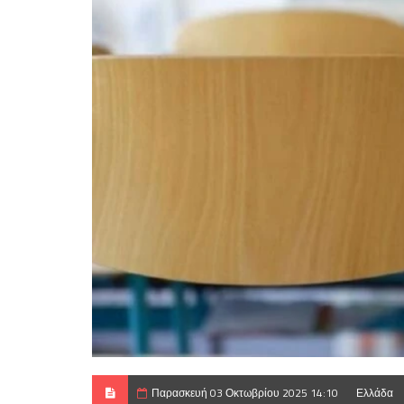
Παρασκευή 03 Οκτωβρίου 2025 14:10
Ελλάδα