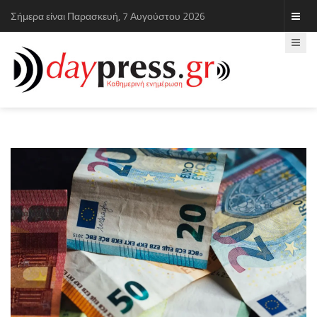
Σήμερα είναι Παρασκευή, 7 Αυγούστου 2026