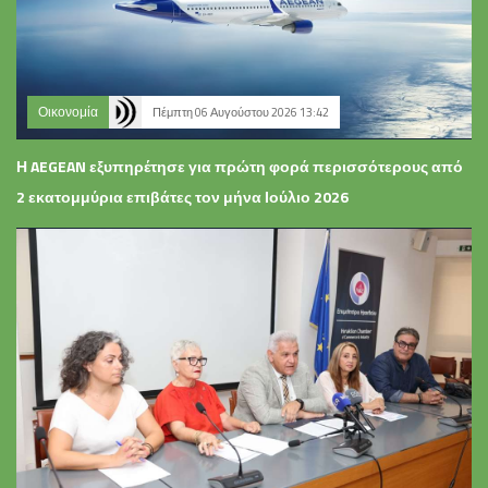
Οικονομία
Πέμπτη 06 Αυγούστου 2026 13:42
Η AEGEAN εξυπηρέτησε για πρώτη φορά περισσότερους από
2 εκατομμύρια επιβάτες τον μήνα Ιούλιο 2026