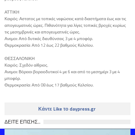
ΑΤΤΙΚΗ
Καιρός: Αστατος με τοπικές νεφώσεις κατά διαστήματα έως και τις
απογευματινές ώρες. Πιθανότητα για λίγες τοπικές βροχές κυρίως
τις μεσημβρινές και απογευματινές ώρες.
Ανεμοι: Από δυτικές διευθύνσεις 3 με 4 μποφόρ.
Θερμοκρασία: Από 12 έως 22 βαθμούς Κελσίου.
ΘΕΣΣΑΛΟΝΙΚΗ
Καιρός: Σχεδόν αίθριος.
Ανεμοι: Βόρειοι βορειοδυτικοί 4 με 6 και από το μεσημέρι 3 με 4
μποφόρ.
Θερμοκρασία: Από 08 έως 17 βαθμούς Κελσίου.
Κάντε Like το daypress.gr
ΔΕΙΤΕ ΕΠΙΣΗΣ...