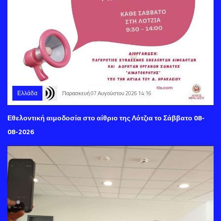
Ελλάδα
Παρασκευή 07 Αυγούστου 2026 14:16
Εθελοντική αιμοδοσία στο αίθριο της Λότζια το Σάββατο 08-
08-2026