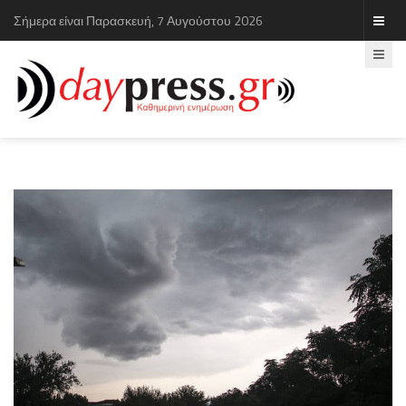
Σήμερα είναι Παρασκευή, 7 Αυγούστου 2026