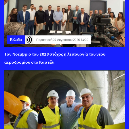
Ελλάδα
Παρασκευή 07 Αυγούστου 2026 14:00
Τον Νοέμβριο του 2028 στόχος η λειτουργία του νέου
αεροδρομίου στο Καστέλι