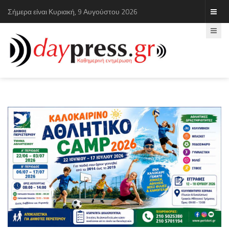
Σήμερα είναι Κυριακή, 9 Αυγούστου 2026