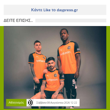
Κάντε Like το daypress.gr
ΔΕΙΤΕ ΕΠΙΣΗΣ...
Αθλητισμός
Σάββατο 08 Αυγούστου 2026 12:22