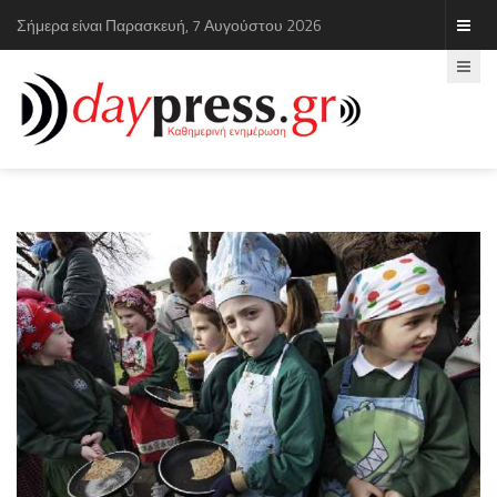
Σήμερα είναι Παρασκευή, 7 Αυγούστου 2026