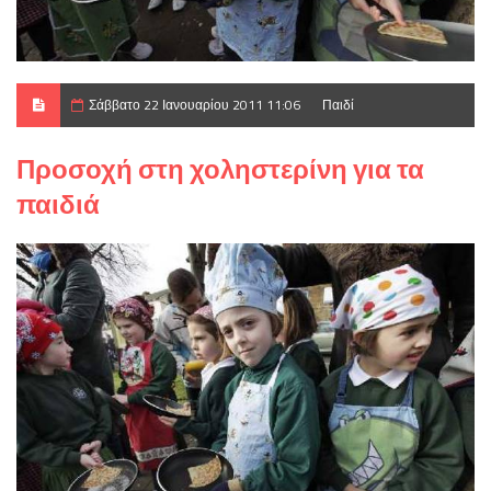
Σάββατο 22 Ιανουαρίου 2011 11:06
Παιδί
Προσοχή στη χοληστερίνη για τα
παιδιά