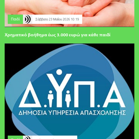
Παιδί
Σάββατο 23 Μαΐου 2026 10:19
Χρηματικό βοήθημα έως 3.000 ευρώ για κάθε παιδί