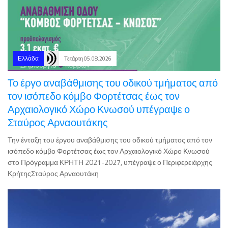
Ελλάδα
Τετάρτη 05.08.2026
Το έργο αναβάθμισης του οδικού τμήματος από
τον ισόπεδο κόμβο Φορτέτσας έως τον
Αρχαιολογικό Χώρο Κνωσού υπέγραψε ο
Σταύρος Αρναουτάκης
Την ένταξη του έργου αναβάθμισης του οδικού τμήματος από τον
ισόπεδο κόμβο Φορτέτσας έως τον Αρχαιολογικό Χώρο Κνωσού
στο Πρόγραμμα ΚΡΗΤΗ 2021-2027, υπέγραψε ο Περιφερειάρχης
ΚρήτηςΣταύρος Αρναουτάκη