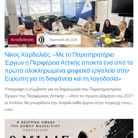
Αυτοδιοίκηση
Πέμπτη 06.08.2026
Νίκος Χαρδαλιάς: «Με το Παρατηρητήριο
Έργων η Περιφέρεια Αττικής αποκτά ένα από τα
πρώτα ολοκληρωμένα ψηφιακά εργαλεία στην
Ευρώπη για τη διαφάνεια και τη λογοδοσία»
Υπεγράφη η σύμβαση για τη δημιουργία του Παρατηρητηρίου
Έργων της Περιφέρειας Αττικής - «Από το πρώτο εξάμηνο του 2027
οι πολίτες θα γνωρίζουν την πορεία κάθε έργου στην περιοχή τους»,
υπο