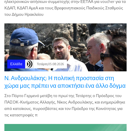
του Δήμου Ηρακλείου
Ελλάδα
Τετάρτη 05.08.2026
Ν. Ανδρουλάκης: Η πολιτική προστασία στη
χώρα μας πρέπει να αποκτήσει ένα άλλο δόγμα
Στο Πόρτο Γερμενό μετέβη το πρωί της Τετάρτης ο Πρόεδρος του
ΠΑΣΟΚ-Κινήματος Αλλαγής, Νίκος Ανδρουλάκης, και ενημερώθηκε
από κατοίκους, πυροσβέστες και τον Πρόεδρο της Κοινότητας για
τις καταστροφές π