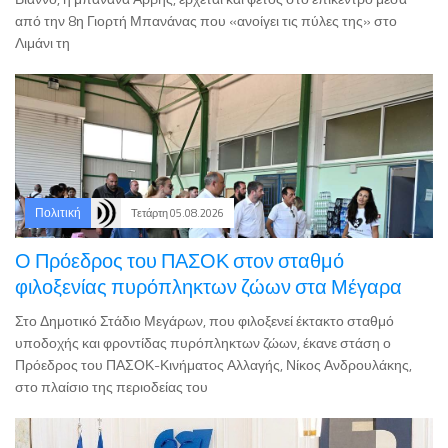
Λιμάνι τη
Πολιτική
Τετάρτη 05.08.2026
Ο Πρόεδρος του ΠΑΣΟΚ στον σταθμό
φιλοξενίας πυρόπληκτων ζώων στα Μέγαρα
Στο Δημοτικό Στάδιο Μεγάρων, που φιλοξενεί έκτακτο σταθμό
υποδοχής και φροντίδας πυρόπληκτων ζώων, έκανε στάση ο
Πρόεδρος του ΠΑΣΟΚ-Κινήματος Αλλαγής, Νίκος Ανδρουλάκης,
στο πλαίσιο της περιοδείας του