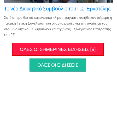
Σε ιδιαίτερα θετικό και ενωτικό κλίμα πραγματοποιήθηκαν σήμερα η
Τακτική Γενική Συνέλευση και οι αρχαιρεσίες για την ανάδειξη του
νέου Διοικητικού Συμβουλίου και της νέας Εξελεγκτικής Επιτροπής
του ΓΣ
ΟΛΕΣ ΟΙ ΣΗΜΕΡΙΝΕΣ ΕΙΔΗΣΕΙΣ [8]
ΟΛΕΣ ΟΙ ΕΙΔΗΣΕΙΣ
ΔΗΜΟΦΙΛΗ