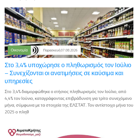
Οικονομία
Παρασκευή 07.08.2026
Στο 3,4% υποχώρησε ο πληθωρισμός τον Ιούλιο
– Συνεχίζονται οι ανατιμήσεις σε καύσιμα και
υπηρεσίες
Στο 3,4% διαμορφώθηκε ο ετήσιος πληθωρισμός τον Ιούλιο, από
4,4% τον Ιούνιο, καταγράφοντας επιβράδυνση για τρίτο συνεχόμενο
μήνα, σύμφωνα με τα στοιχεία της ΕΛΣΤΑΤ. Τον αντίστοιχο μήνα του
2025 ο πληθ