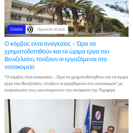
Ελλάδα
Πέμπτη 06.08.2026
Ο κόμβος είναι αναγκαίος – Ώρα να
χρηματοδοτηθούν και τα ώριμα έργα του
Βενιζελείου, τονίζουν οι εργαζόμενοι στο
νοσοκομείο
"Ο κόμβος είναι αναγκαίος – Ώρα να χρηματοδοτηθούν και τα ώριμα
έργα του Βενιζελείου, τονίζουν οι εργαζόμενοι στο νοσοκομείο" με
ανακοίνωση τους και επικροτούν την απόφαση της Περιφέρε
Οικονομία
Τετάρτη 05.08.2026