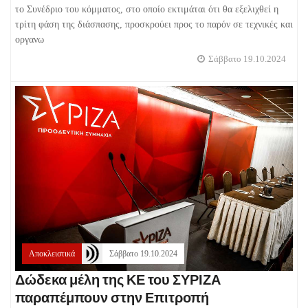
το Συνέδριο του κόμματος, στο οποίο εκτιμάται ότι θα εξελιχθεί η
τρίτη φάση της διάσπασης, προσκρούει προς το παρόν σε τεχνικές και
οργανω
Σάββατο 19.10.2024
Αποκλειστικά
Σάββατο 19.10.2024
Δώδεκα μέλη της ΚΕ του ΣΥΡΙΖΑ
παραπέμπουν στην Επιτροπή