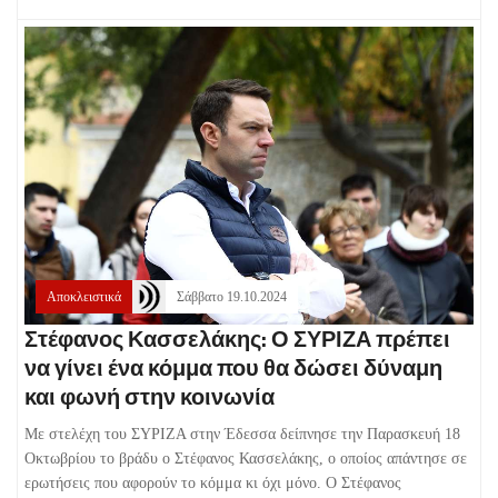
Αποκλειστικά
Σάββατο 19.10.2024
Στέφανος Κασσελάκης: Ο ΣΥΡΙΖΑ πρέπει
να γίνει ένα κόμμα που θα δώσει δύναμη
και φωνή στην κοινωνία
Με στελέχη του ΣΥΡΙΖΑ στην Έδεσσα δείπνησε την Παρασκευή 18
Οκτωβρίου το βράδυ ο Στέφανος Κασσελάκης, ο οποίος απάντησε σε
ερωτήσεις που αφορούν το κόμμα κι όχι μόνο. Ο Στέφανος