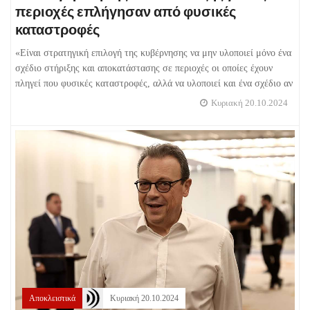
περιοχές επλήγησαν από φυσικές
καταστροφές
«Είναι στρατηγική επιλογή της κυβέρνησης να μην υλοποιεί μόνο ένα
σχέδιο στήριξης και αποκατάστασης σε περιοχές οι οποίες έχουν
πληγεί που φυσικές καταστροφές, αλλά να υλοποιεί και ένα σχέδιο αν
Κυριακή 20.10.2024
Αποκλειστικά
Κυριακή 20.10.2024