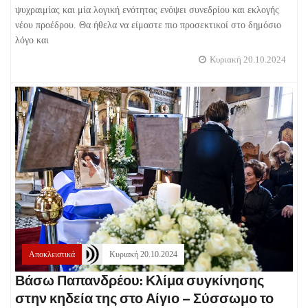
ψυχραιμίας και μία λογική ενότητας ενόψει συνεδρίου και εκλογής
νέου προέδρου. Θα ήθελα να είμαστε πιο προσεκτικοί στο δημόσιο
λόγο και
Κυριακή 20.10.2024
Αποκλειστικά
Κυριακή 20.10.2024
Βάσω Παπανδρέου: Κλίμα συγκίνησης
στην κηδεία της στο Αίγιο – Σύσσωμο το