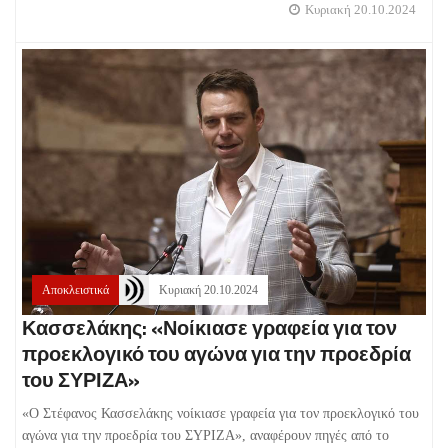
Κυριακή 20.10.2024
Αποκλειστικά
Κυριακή 20.10.2024
Κασσελάκης: «Νοίκιασε γραφεία για τον
προεκλογικό του αγώνα για την προεδρία
του ΣΥΡΙΖΑ»
«Ο Στέφανος Κασσελάκης νοίκιασε γραφεία για τον προεκλογικό του
αγώνα για την προεδρία του ΣΥΡΙΖΑ», αναφέρουν πηγές από το