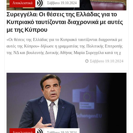
Αποκλειστικά
Σάββατο 19.10.2024
Συρεγγέλα: Οι θέσεις της Ελλάδας για το
Κυπριακό ταυτίζονται διαχρονικά με αυτές
με της Κύπρου
«Οι θέσεις της Ελλάδας για το Κυπριακό ταυτίζονται διαχρονικά με
αυτές της Κύπρου» δήλωσε η γραμματέας της Πολιτικής Επιτροπής
της ΝΔ και βουλευτής Δυτικής Αθήνας Μαρία Συρεγγέλα κατά τη χ
Σάββατο 19.10.2024
Αποκλειστικά
Σάββατο 19.10.2024