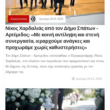
Αποκλειστικά
Δευτέρα 26.01.2026
Νίκος Χαρδαλιάς από τον Δήμο Σπάτων -
Αρτέμιδος: «Με κοινή αντίληψη και στενή
συνεργασία, ιεραρχούμε ανάγκες και
προχωράμε χωρίς καθυστερήσεις»
Τον Δήμο Σπάτων - Αρτέμιδος επισκέφθηκε ο Περιφερειάρχης Νίκος
Χαρδαλιάς, στο πλαίσιο των περιοδειών που πραγματοποιεί και στους
66 Δήμους της Αττικής, όπου είχε συνάντηση εργασίας με τον
Δήμαρχο της
Δευτέρα 26.01.2026