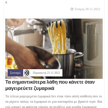
ά
Τετάρτη 30.11.2022
Συνταγές
Παρασκευή 25.11.2022
Τα σημαντικότερα λάθη που κάνετε όταν
μαγειρεύετε ζυμαρικά
Τα τέλεια μαγειρεμένα ζυμαρικά δεν είναι τόσο απλή υπόθεση όσο το
να ρίχνετε απλώς τα ζυμαρικά σε μια κατσαρόλα με βραστό νερό. Και
ενώ μπορεί να φαίνεται εύκολο να φτιάξετε μια μερίδα ζυμαρικών