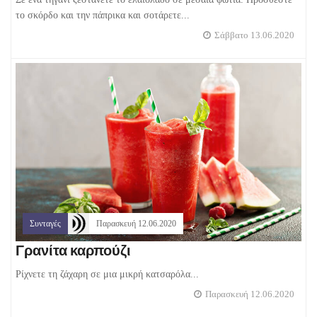
το σκόρδο και την πάπρικα και σοτάρετε...
Σάββατο 13.06.2020
Συνταγές
Παρασκευή 12.06.2020
Γρανίτα καρπούζι
Ρίχνετε τη ζάχαρη σε μια μικρή κατσαρόλα...
Παρασκευή 12.06.2020