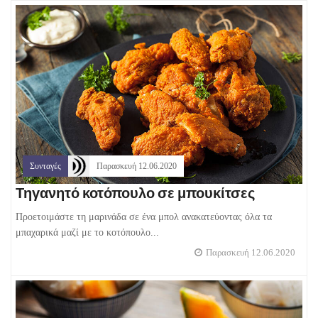
Συνταγές
Παρασκευή 12.06.2020
Τηγανητό κοτόπουλο σε μπουκίτσες
Προετοιμάστε τη μαρινάδα σε ένα μπολ ανακατεύοντας όλα τα
μπαχαρικά μαζί με το κοτόπουλο...
Παρασκευή 12.06.2020