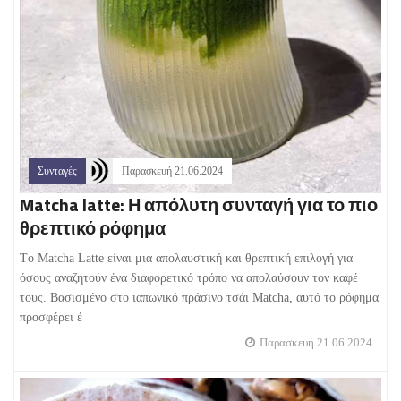
Συνταγές
Παρασκευή 21.06.2024
Matcha latte: Η απόλυτη συνταγή για το πιο
θρεπτικό ρόφημα
Tο Matcha Latte είναι μια απολαυστική και θρεπτική επιλογή για
όσους αναζητούν ένα διαφορετικό τρόπο να απολαύσουν τον καφέ
τους. Βασισμένο στο ιαπωνικό πράσινο τσάι Matcha, αυτό το ρόφημα
προσφέρει έ
Παρασκευή 21.06.2024