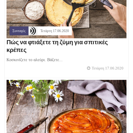
Συνταγές
Τετάρτη 17.06.2020
Πώς να φτιάξετε τη ζύμη για σπιτικές
κρέπες
Κοσκινίζετε το αλεύρι. Βάζετε...
Τετάρτη 17.06.2020