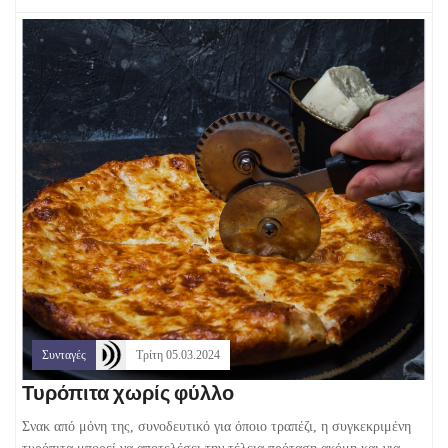
Συνταγές
Τρίτη 05.03.2024
Τυρόπιτα χωρίς φύλλο
Σνακ από μόνη της, συνοδευτικό για όποιο τραπέζι, η συγκεκριμένη