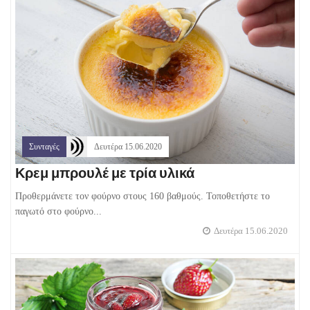
Συνταγές
Δευτέρα 15.06.2020
Κρεμ μπρουλέ με τρία υλικά
Προθερμάνετε τον φούρνο στους 160 βαθμούς. Τοποθετήστε το
παγωτό στο φούρνο...
Δευτέρα 15.06.2020