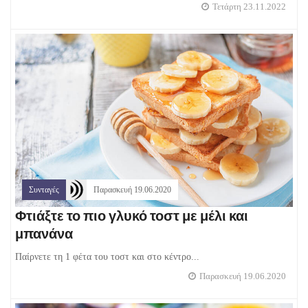
Τετάρτη 23.11.2022
Συνταγές
Παρασκευή 19.06.2020
Φτιάξτε το πιο γλυκό τοστ με μέλι και
μπανάνα
Παίρνετε τη 1 φέτα του τοστ και στο κέντρο...
Παρασκευή 19.06.2020