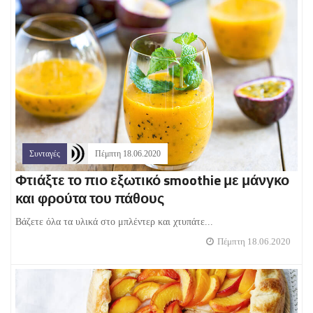
Συνταγές
Πέμπτη 18.06.2020
Φτιάξτε το πιο εξωτικό smoothie με μάνγκο
και φρούτα του πάθους
Βάζετε όλα τα υλικά στο μπλέντερ και χτυπάτε...
Πέμπτη 18.06.2020