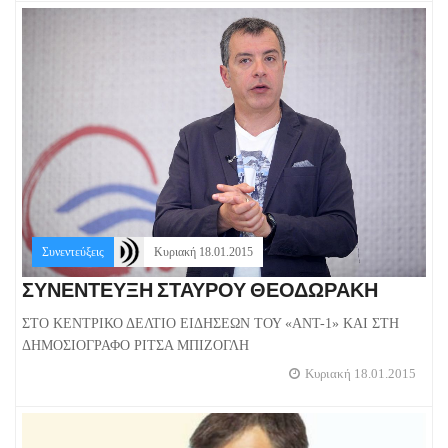
Συνεντεύξεις
Κυριακή 18.01.2015
ΣΥΝΕΝΤΕΥΞΗ ΣΤΑΥΡΟΥ ΘΕΟΔΩΡΑΚΗ
ΣΤΟ ΚΕΝΤΡΙΚΟ ΔΕΛΤΙΟ ΕΙΔΗΣΕΩΝ ΤΟΥ «ΑΝΤ-1» ΚΑΙ ΣΤΗ
ΔΗΜΟΣΙΟΓΡΑΦΟ ΡΙΤΣΑ ΜΠΙΖΟΓΛΗ
Κυριακή 18.01.2015