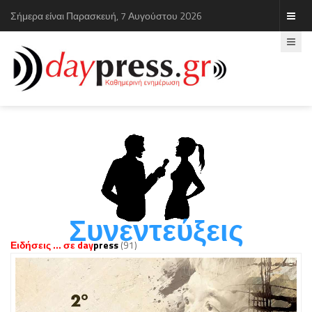
Σήμερα είναι Παρασκευή, 7 Αυγούστου 2026
Συνεντεύξεις
Ειδήσεις ... σε day
press
(91)