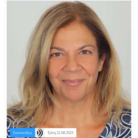
Συνεντεύξεις
Τρίτη 22.08.2023