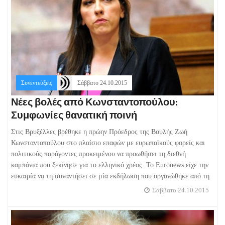
Συνεντεύξεις
Σάββατο 24.10.2015
Νέες βολές από Κωνσταντοπούλου:
Συμφωνίες θανατική ποινή
Στις Βρυξέλλες βρέθηκε η πρώην Πρόεδρος της Βουλής Ζωή
Κωνσταντοπούλου στο πλαίσιο επαφών με ευρωπαϊκούς φορείς και
πολιτικούς παράγοντες προκειμένου να προωθήσει τη διεθνή
καμπάνια που ξεκίνησε για το ελληνικό χρέος. Το Euronews είχε την
ευκαιρία να τη συναντήσει σε μία εκδήλωση που οργανώθηκε από τη
Σάββατο 24.10.2015