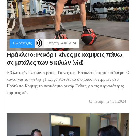
Συνεντεύξεις
Τετάρτη 24.01.2024
Ηράκλειο: Ρεκόρ Γκίνες με κάμψεις πάνω
σε μπάλες των 5 κιλών (vid)
Έβαλε στόχο να κάνει ρεκόρ Γκίνες στο Ηράκλειο και τα κατάφερε. Ο
λόγος για τον αθλητή Γιώργο Κοτσιμπό ο οποίος κατέρριψε στο
Ηράκλειο Κρήτης το παγκόσμιο ρεκόρ Γκίνες για τις περισσότερες
κάμψεις πάν
Τετάρτη 24.01.2024