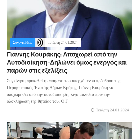
Συνεντεύξεις
Τετάρτη 24.01.2024
Γιάννης Κουράκης: Αποχωρεί από την
Αυτοδιοίκηση-Δηλώνει όμως ενεργός και
παρών στις εξελίξεις
Συγκίνηση προκαλεί η απόφαση του απερχόμενου πρόεδρου της
Περιφερειακής Ένωσης Δήμων Κρήτης, Γιάννη Κουράκη να
αποχωρήσει από την αυτοδιοίκηση, λίγο μάλιστα πριν την
ολοκλήρωση της θητείας του. Ο Γ
Τετάρτη 24.01.2024