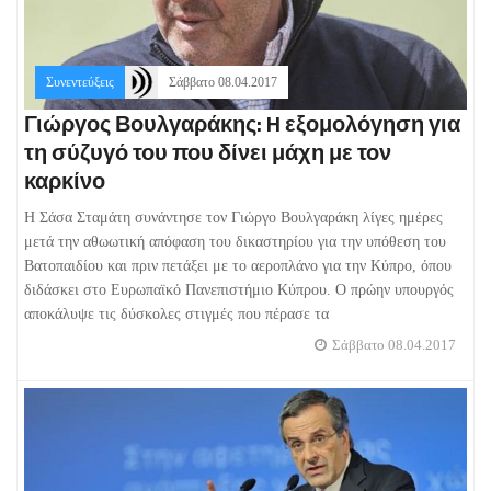
Συνεντεύξεις
Σάββατο 08.04.2017
Γιώργος Βουλγαράκης: H εξομολόγηση για
τη σύζυγό του που δίνει μάχη με τον
καρκίνο
Η Σάσα Σταμάτη συνάντησε τον Γιώργο Βουλγαράκη λίγες ημέρες
μετά την αθωωτική απόφαση του δικαστηρίου για την υπόθεση του
Βατοπαιδίου και πριν πετάξει με το αεροπλάνο για την Κύπρο, όπου
διδάσκει στο Ευρωπαϊκό Πανεπιστήμιο Κύπρου. Ο πρώην υπουργός
αποκάλυψε τις δύσκολες στιγμές που πέρασε τα
Σάββατο 08.04.2017