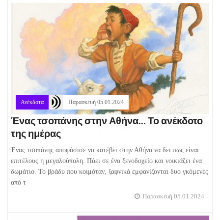
Ανέκδοτα
Παρασκευή 05.01.2024
Ένας τσοπάνης στην Αθήνα... Το ανέκδοτο
της ημέρας
Ένας τσοπάνης αποφάσισε να κατέβει στην Αθήνα να δει πως είναι
επιτέλους η μεγαλούπολη. Πάει σε ένα ξενοδοχείο και νοικιάζει ένα
δωμάτιο. Το βράδυ που κοιμόταν, ξαφνικά εμφανίζονται δυο γκόμενες
από τ
Παρασκευή 05.01.2024