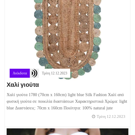
Ανέκδοτα
Τρίτη 12.12.2023
Χαλί γιούτα
Χαλί γιούτα 1780 (70cm x 160cm) light blue Silk Fashion Χαλί από
φυσική γιούτα σε ποικιλία διαστάσεων Χαρακτηριστικά Χρώμα: light
blue Διαστάσεις: 70cm x 160cm Ποιότητα: 100% natural jute
Τρίτη 12.12.2023