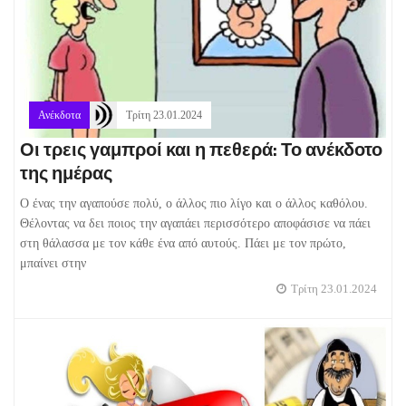
Ανέκδοτα
Τρίτη 23.01.2024
Οι τρεις γαμπροί και η πεθερά: Το ανέκδοτο
της ημέρας
Ο ένας την αγαπούσε πολύ, ο άλλος πιο λίγο και ο άλλος καθόλου.
Θέλοντας να δει ποιος την αγαπάει περισσότερο αποφάσισε να πάει
στη θάλασσα με τον κάθε ένα από αυτούς. Πάει με τον πρώτο,
μπαίνει στην
Τρίτη 23.01.2024