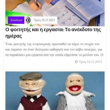
Ανέκδοτα
Τρίτη 19.12.2023
Ο φοιτητής και η εργασία: Το ανέκδοτο της
ημέρας
Ένας φοιτητής της κτηνιατρικής προσπαθεί να πάρει το πτυχίο του
και πηγαίνει σε έναν ιδιότροπο καθηγητή που τον κόβει συνεχώς, για
να παραδώσει μια εργασία από την οποία εξαρτάται το μέλλον του. Ο
Τρίτη 19.12.2023