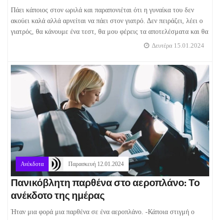
Πάει κάποιος στον ωριλά και παραπονιέται ότι η γυναίκα του δεν
ακούει καλά αλλά αρνείται να πάει στον γιατρό. Δεν πειράζει, λέει ο
γιατρός, θα κάνουμε ένα τεστ, θα μου φέρεις τα αποτελέσματα και θα
Δευτέρα 15.01.2024
Ανέκδοτα
Παρασκευή 12.01.2024
Πανικόβλητη παρθένα στο αεροπλάνο: Το
ανέκδοτο της ημέρας
Ήταν μια φορά μια παρθένα σε ένα αεροπλάνο. -Κάποια στιγμή ο