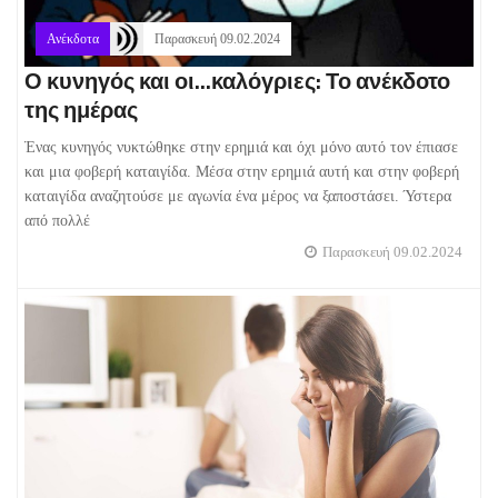
Ανέκδοτα
Παρασκευή 09.02.2024
Ο κυνηγός και οι...καλόγριες: Το ανέκδοτο
της ημέρας
Ένας κυνηγός νυκτώθηκε στην ερημιά και όχι μόνο αυτό τον έπιασε
και μια φοβερή καταιγίδα. Μέσα στην ερημιά αυτή και στην φοβερή
καταιγίδα αναζητούσε με αγωνία ένα μέρος να ξαποστάσει. Ύστερα
από πολλέ
Παρασκευή 09.02.2024