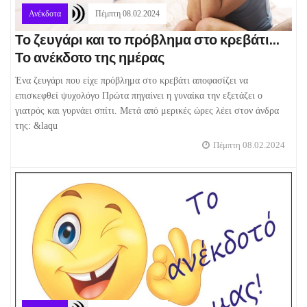
Ανέκδοτα
Πέμπτη 08.02.2024
Το ζευγάρι και το πρόβλημα στο κρεβάτι...
Το ανέκδοτο της ημέρας
Ένα ζευγάρι που είχε πρόβλημα στο κρεβάτι αποφασίζει να
επισκεφθεί ψυχολόγο Πρώτα πηγαίνει η γυναίκα την εξετάζει ο
γιατρός και γυρνάει σπίτι. Μετά από μερικές ώρες λέει στον άνδρα
της: &laqu
Πέμπτη 08.02.2024