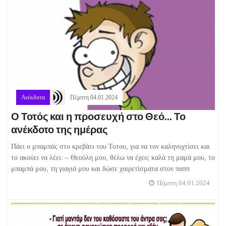
Ανέκδοτα
Πέμπτη 04.01.2024
Ο Τοτός και η προσευχή στο Θεό... Το
ανέκδοτο της ημέρας
Πάει ο μπαμπάς στο κρεβάτι του Τοτου, για να τον καληνυχτίσει και
το ακούει να λέει: – Θεούλη μου, θέλω να έχεις καλά τη μαμά μου, το
μπαμπά μου, τη γιαγιά μου και δώσε χαιρετίσματα στον παππ
Πέμπτη 04.01.2024