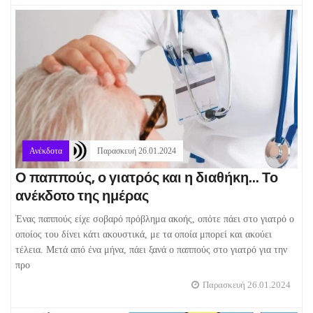
Ανέκδοτα
Παρασκευή 26.01.2024
Ο παππούς, ο γιατρός και η διαθήκη... Το
ανέκδοτο της ημέρας
Ένας παππούς είχε σοβαρό πρόβλημα ακοής, οπότε πάει στο γιατρό ο
οποίος του δίνει κάτι ακουστικά, με τα οποία μπορεί και ακούει
τέλεια. Μετά από ένα μήνα, πάει ξανά ο παππούς στο γιατρό για την
προ
Παρασκευή 26.01.2024