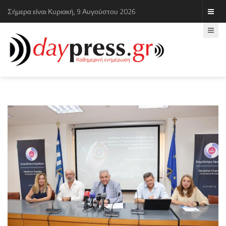
Σήμερα είναι Κυριακή, 9 Αυγούστου 2026