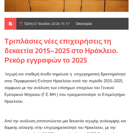
Τρίτη 07 Ιουλίου 2026 15:17
Οικονομία
Τριπλάσιες νέες επιχειρήσεις τη
δεκαετία 2015–2025 στο Ηράκλειο.
Ρεκόρ εγγραφών το 2025
Ισχυρή και σταθερή άνοδο σημείωσε η επιχειρηματική δραστηριότητα
στην Περιφερειακή Ενότητα Ηρακλείου κατά την περίοδο 2015–2025,
σύμφωνα με την ανάλυση των επίσημων στοιχείων του Γενικού
Εμπορικού Μητρώου (Γ.Ε.ΜΗ.) που πραγματοποίησε το Επιμελητήριο
Ηρακλείου.
Από την ανάλυση αποτυπώνεται μια δεκαετία ισχυρής ανάκαμψης και
δομικής αλλαγής στην επιχειρηματικότητα του Ηρακλείου, με την