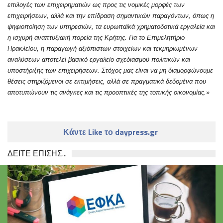
επιλογές των επιχειρηματιών ως προς τις νομικές μορφές των
επιχειρήσεων, αλλά και την επίδραση σημαντικών παραγόντων, όπως η
ψηφιοποίηση των υπηρεσιών, τα ευρωπαϊκά χρηματοδοτικά εργαλεία και
η ισχυρή αναπτυξιακή πορεία της Κρήτης. Για το Επιμελητήριο
Ηρακλείου, η παραγωγή αξιόπιστων στοιχείων και τεκμηριωμένων
αναλύσεων αποτελεί βασικό εργαλείο σχεδιασμού πολιτικών και
υποστήριξης των επιχειρήσεων. Στόχος μας είναι να μη διαμορφώνουμε
θέσεις στηριζόμενοι σε εκτιμήσεις, αλλά σε πραγματικά δεδομένα που
αποτυπώνουν τις ανάγκες και τις προοπτικές της τοπικής οικονομίας.
»
Κάντε Like το daypress.gr
ΔΕΙΤΕ ΕΠΙΣΗΣ...