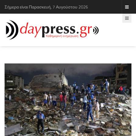
Σήμερα είναι Παρασκευή, 7 Αυγούστου 2026