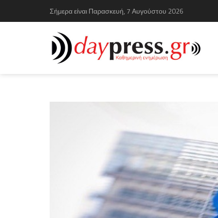
Σήμερα είναι Παρασκευή, 7 Αυγούστου 2026