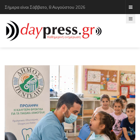
Σήμερα είναι Σάββατο, 8 Αυγούστου 2026