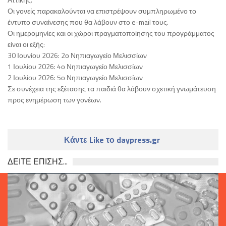
Οι γονείς παρακαλούνται να επιστρέψουν συμπληρωμένο το
έντυπο συναίνεσης που θα λάβουν στο e-mail τους.
Οι ημερομηνίες και οι χώροι πραγματοποίησης του προγράμματος
είναι οι εξής:
30 Ιουνίου 2026: 2ο Νηπιαγωγείο Μελισσίων
1 Ιουλίου 2026: 4ο Νηπιαγωγείο Μελισσίων
2 Ιουλίου 2026: 5ο Νηπιαγωγείο Μελισσίων
Σε συνέχεια της εξέτασης τα παιδιά θα λάβουν σχετική γνωμάτευση
προς ενημέρωση των γονέων.
Κάντε Like το daypress.gr
ΔΕΙΤΕ ΕΠΙΣΗΣ...