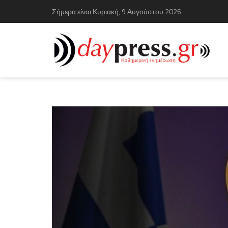
Σήμερα είναι Κυριακή, 9 Αυγούστου 2026