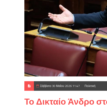
Σάββατο 30 Μαΐου 2026 11:47
Πολιτική
Το Δικταίο Άνδρο στ