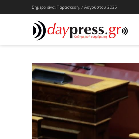
Σήμερα είναι Παρασκευή, 7 Αυγούστου 2026