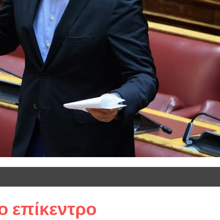
ο επίκεντρο