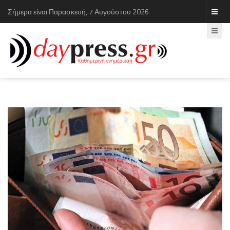
Σήμερα είναι Παρασκευή, 7 Αυγούστου 2026