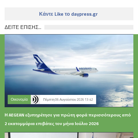
Κάντε Like το daypress.gr
ΔΕΙΤΕ ΕΠΙΣΗΣ...
Οικονομία
Πέμπτη 06 Αυγούστου 2026 13:42
Η AEGEAN εξυπηρέτησε για πρώτη φορά περισσότερους από
2 εκατομμύρια επιβάτες τον μήνα Ιούλιο 2026