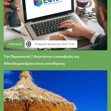
Οικονομία
Τετάρτη 05 Αυγούστου 2026 13:27
Την Παρασκευή 7 Αυγούστου η καταβολή του
Αδειοδωροσήμου στους οικοδόμους