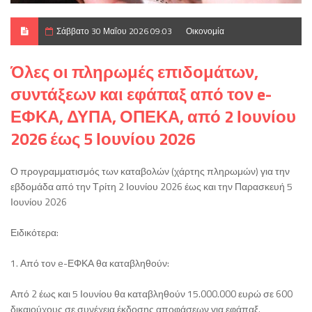
Σάββατο 30 Μαΐου 2026 09:03
Οικονομία
Όλες οι πληρωμές επιδομάτων,
συντάξεων και εφάπαξ από τον e-
ΕΦΚΑ, ΔΥΠΑ, ΟΠΕΚΑ, από 2 Ιουνίου
2026 έως 5 Ιουνίου 2026
Ο προγραμματισμός των καταβολών (χάρτης πληρωμών) για την
εβδομάδα από την Τρίτη 2 Ιουνίου 2026 έως και την Παρασκευή 5
Ιουνίου 2026
Ειδικότερα:
1. Από τον e-ΕΦΚΑ θα καταβληθούν:
Από 2 έως και 5 Ιουνίου θα καταβληθούν 15.000.000 ευρώ σε 600
δικαιούχους σε συνέχεια έκδοσης αποφάσεων για εφάπαξ.