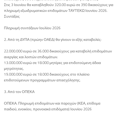
Στις 3 Ιουνίου θα καταβληθούν 320.00 ευρώ σε 390 δικαιούχους για
πληρωμή εξωιδρυματικών επιδομάτων ΤΑΥΤΕΚΩ Ιουνίου 2026.
Συντάξεις
Πληρωμή συντάξεων Ιουλίου 2026
2. Από τη ΔΥΠΑ (πρώην ΟΑΕΔ) θα γίνουν οι εξής καταβολές:
22.000.000 ευρώ σε 36.000 δικαιούχους για καταβολή επιδομάτων
ανεργίας και λοιπών επιδομάτων.
13.000.000 ευρώ σε 18.000 μητέρες για επιδοτούμενη άδεια
μητρότητας.
19.000.000 ευρώ σε 18.000 δικαιούχους στο πλαίσιο
επιδοτούμενων προγραμμάτων απασχόλησης.
3. Από τον ΟΠΕΚΑ
ΟΠΕΚΑ. Πληρωμή επιδομάτων και παροχών (ΚΕΑ, επίδομα
παιδιού, ενοικίου, προνοιακά επιδόματα) Ιουνίου 2026