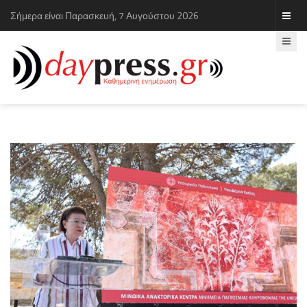
Σήμερα είναι Παρασκευή, 7 Αυγούστου 2026