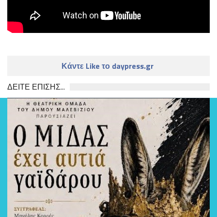
Κάντε Like το daypress.gr
ΔΕΙΤΕ ΕΠΙΣΗΣ...