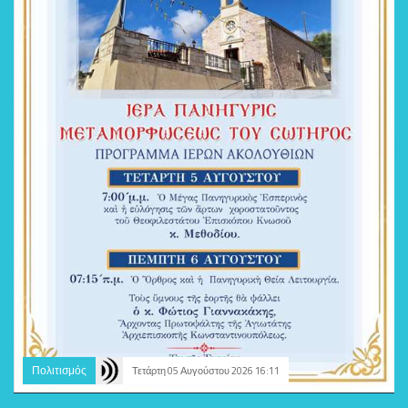
Πολιτισμός
Τετάρτη 05 Αυγούστου 2026 16:11