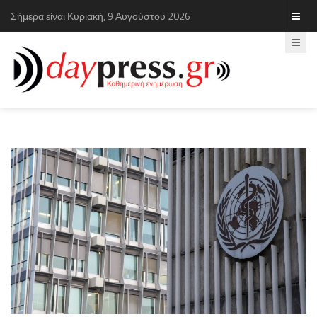
Σήμερα είναι Κυριακή, 9 Αυγούστου 2026