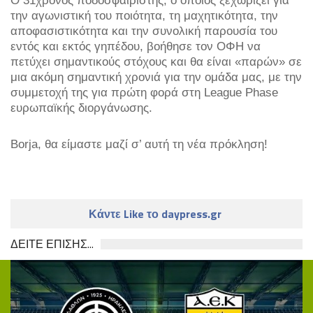
Ο 31χρονος ποδοσφαιριστής, ο οποίος ξεχωρίζει για
την αγωνιστική του ποιότητα, τη μαχητικότητα, την
αποφασιστικότητα και την συνολική παρουσία του
εντός και εκτός γηπέδου, βοήθησε τον ΟΦΗ να
πετύχει σημαντικούς στόχους και θα είναι «παρών» σε
μια ακόμη σημαντική χρονιά για την ομάδα μας, με την
συμμετοχή της για πρώτη φορά στη League Phase
ευρωπαϊκής διοργάνωσης.
Borja, θα είμαστε μαζί σ’ αυτή τη νέα πρόκληση!
Κάντε Like το daypress.gr
ΔΕΙΤΕ ΕΠΙΣΗΣ...