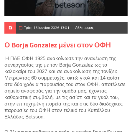
Τρίτη 16 Ιουνίου 2026 13:01
Αθλητισμός
Ο Borja Gonzalez μένει στον ΟΦΗ
Η ΠΑΕ ΟΦΗ 1925 ανακοίνωσε την ανανέωση της
συνεργασίας της με τον Borja Gonzalez ως το
καλοκαίρι του 2027 και σε ανακοίνωση της τονίζει:
Μετρώντας 60 συμμετοχές, οκτώ γκολ και 14 ασίστ
στα δύο χρόνια παρουσίας του στον ΟΦΗ, αποτέλεσε
σημείο αναφοράς για την ομάδα μας, έχοντας
καθοριστική συμβολή, με τις ασίστ και τα γκολ του,
στην επιτυχημένη πορεία της και στις δύο διαδοχικές
παρουσίες του ΟΦΗ στον τελικό του Κυπέλλου
Ελλάδας Betsson.