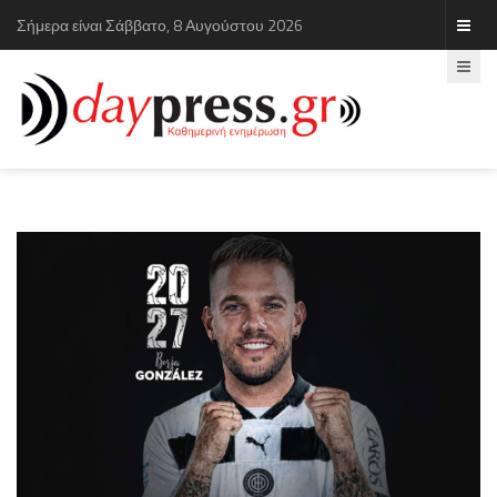
Σήμερα είναι Σάββατο, 8 Αυγούστου 2026