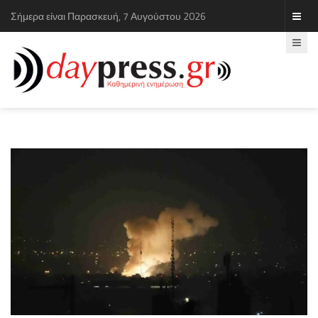
Σήμερα είναι Παρασκευή, 7 Αυγούστου 2026