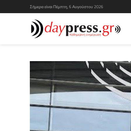
Σήμερα είναι Πέμπτη, 6 Αυγούστου 2026