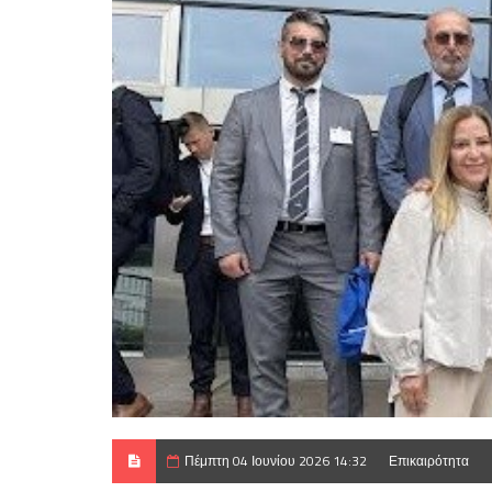
Πέμπτη 04 Ιουνίου 2026 14:32
Επικαιρότητα