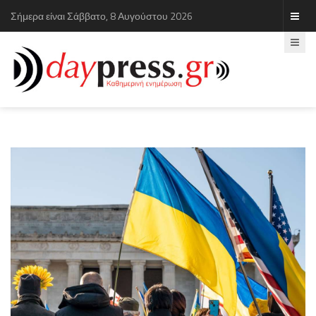
Σήμερα είναι Σάββατο, 8 Αυγούστου 2026