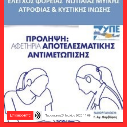
Επικαιρότητα
Παρασκευή 24 Ιουλίου 2026 11:09