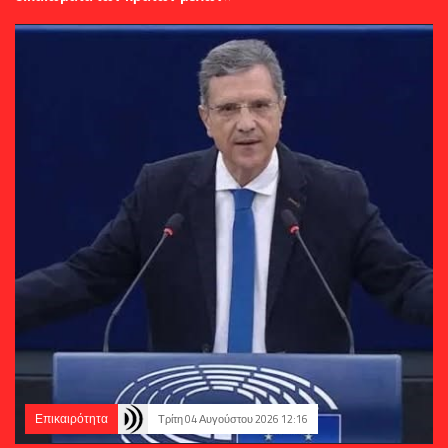
Επικαιρότητα
Τρίτη 04 Αυγούστου 2026 12:16