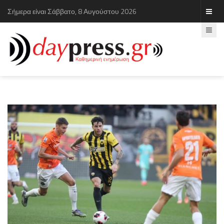
Σήμερα είναι Σάββατο, 8 Αυγούστου 2026