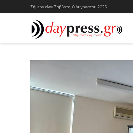
Σήμερα είναι Σάββατο, 8 Αυγούστου 2026