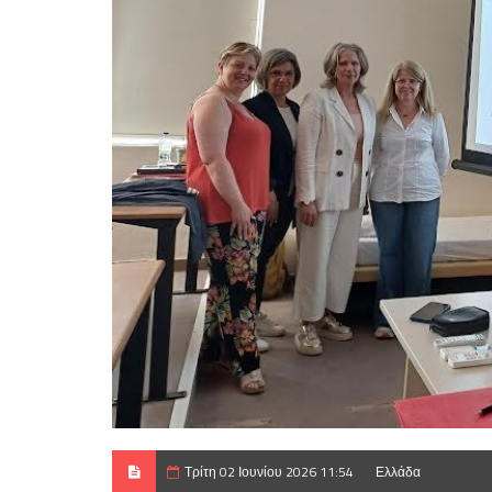
Τρίτη 02 Ιουνίου 2026 11:54
Ελλάδα