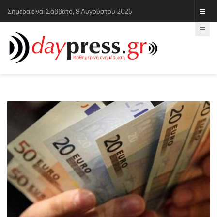
Σήμερα είναι Σάββατο, 8 Αυγούστου 2026