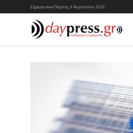
Σήμερα είναι Πέμπτη, 6 Αυγούστου 2026