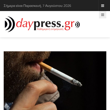
Σήμερα είναι Παρασκευή, 7 Αυγούστου 2026