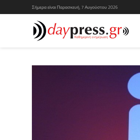
Σήμερα είναι Παρασκευή, 7 Αυγούστου 2026