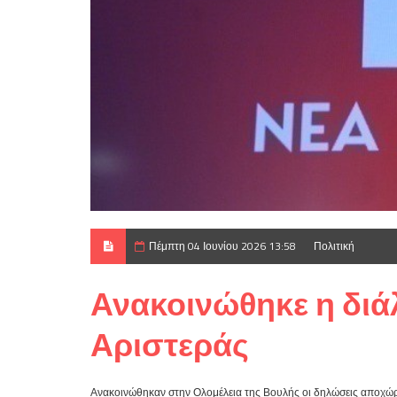
Πέμπτη 04 Ιουνίου 2026 13:58
Πολιτική
Ανακοινώθηκε η διά
Αριστεράς
Ανακοινώθηκαν στην Ολομέλεια της Βουλής οι δηλώσεις αποχώρ