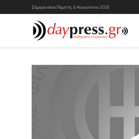
Σήμερα είναι Πέμπτη, 6 Αυγούστου 2026