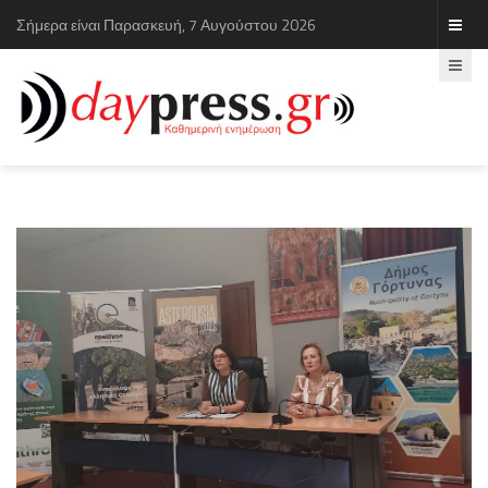
Σήμερα είναι Παρασκευή, 7 Αυγούστου 2026