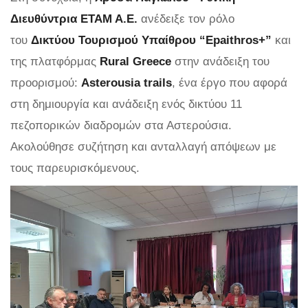
Διευθύντρια ΕΤΑΜ Α.Ε.
ανέδειξε τον ρόλο
του
Δικτύου Τουρισμού Υπαίθρου “Epaithros+”
και
της πλατφόρμας
Rural Greece
στην ανάδειξη του
προορισμού:
Asterousia trails
, ένα έργο που αφορά
στη δημιουργία και ανάδειξη ενός δικτύου 11
πεζοπορικών διαδρομών στα Αστερούσια.
Ακολούθησε συζήτηση και ανταλλαγή απόψεων με
τους παρευρισκόμενους.