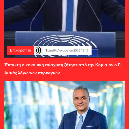
Επικαιρότητα
Τρίτη 04 Αυγούστου 2026 12:16
Έκτακτη οικονομική ενίσχυση ζήτησε από την Κομισιόν ο Γ.
Αυτιάς λόγω των πυρκαγιών