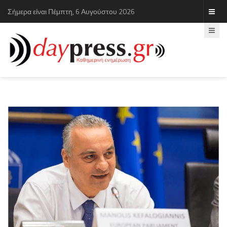
Σήμερα είναι Πέμπτη, 6 Αυγούστου 2026