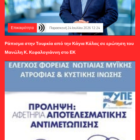
Επικαιρότητα
Παρασκευή 24 Ιουλίου 2026 12:24
Ράπισμα στην Τουρκία από την Κάγια Κάλας σε ερώτηση του
Μανώλη Κ. Κεφαλογιάννη στο ΕΚ