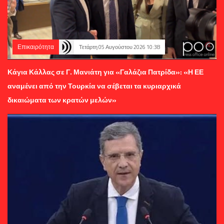
Επικαιρότητα
Τετάρτη 05 Αυγούστου 2026 10:38
Κάγια Κάλλας σε Γ. Μανιάτη για «Γαλάζια Πατρίδα»: «Η ΕΕ
αναμένει από την Τουρκία να σέβεται τα κυριαρχικά
δικαιώματα των κρατών μελών»