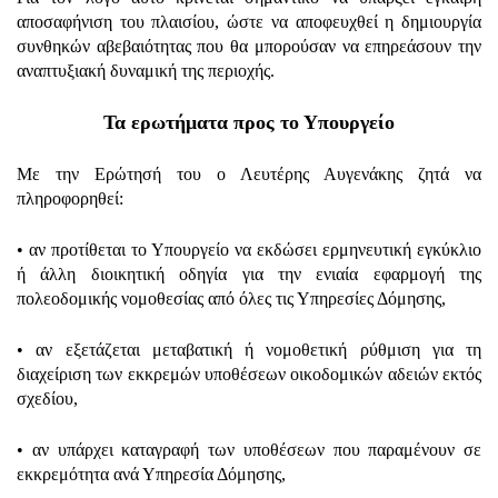
αποσαφήνιση του πλαισίου, ώστε να αποφευχθεί η δημιουργία
συνθηκών αβεβαιότητας που θα μπορούσαν να επηρεάσουν την
αναπτυξιακή δυναμική της περιοχής.
Τα ερωτήματα προς το Υπουργείο
Με την Ερώτησή του ο Λευτέρης Αυγενάκης ζητά να
πληροφορηθεί:
• αν προτίθεται το Υπουργείο να εκδώσει ερμηνευτική εγκύκλιο
ή άλλη διοικητική οδηγία για την ενιαία εφαρμογή της
πολεοδομικής νομοθεσίας από όλες τις Υπηρεσίες Δόμησης,
• αν εξετάζεται μεταβατική ή νομοθετική ρύθμιση για τη
διαχείριση των εκκρεμών υποθέσεων οικοδομικών αδειών εκτός
σχεδίου,
• αν υπάρχει καταγραφή των υποθέσεων που παραμένουν σε
εκκρεμότητα ανά Υπηρεσία Δόμησης,