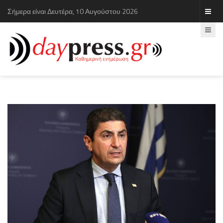
Σήμερα είναι Δευτέρα, 10 Αυγούστου 2026