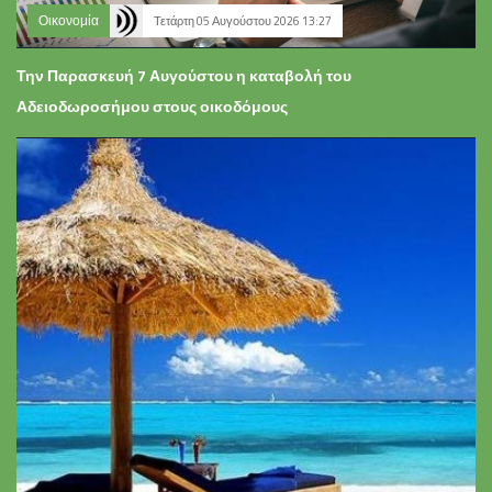
Οικονομία
Τετάρτη 05 Αυγούστου 2026 13:27
Την Παρασκευή 7 Αυγούστου η καταβολή του
Αδειοδωροσήμου στους οικοδόμους