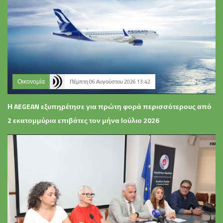
Οικονομία
Πέμπτη 06 Αυγούστου 2026 13:42
Η AEGEAN εξυπηρέτησε για πρώτη φορά περισσότερους από
2 εκατομμύρια επιβάτες τον μήνα Ιούλιο 2026