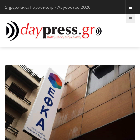
Σήμερα είναι Παρασκευή, 7 Αυγούστου 2026