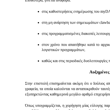
Ειδικότερα, γίνεται αναφορά:
στις καθυστερήσεις ενημέρωσης του myDA
στη μη ανάρτηση των σημειωμάτων clawback
στις προγραμματισμένες διακοπές λειτουρ
στον χρόνο που απαιτήθηκε κατά το αρχικ
λογιστικών προγραμμάτων,
καθώς και στις περιοδικές δυσλειτουργίες
Αυξημένες
Στην επιστολή επισημαίνεται ακόμη ότι ο Ιούλιος απ
γραφεία, τα οποία καλούνται να ανταποκριθούν ταυ
εξυπηρετώντας καθημερινά μεγάλο αριθμό επιχειρήσε
Όπως υπογραμμίζεται, η χορήγηση μίας εύλογης παρ