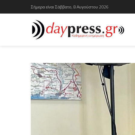
Σήμερα είναι Σάββατο, 8 Αυγούστου 2026