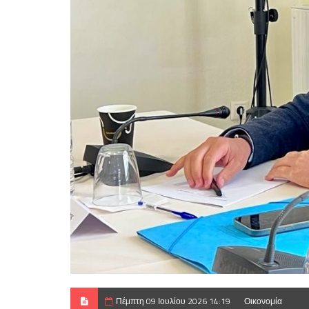
Πέμπτη 09 Ιουλίου 2026 14:19
Οικονομία