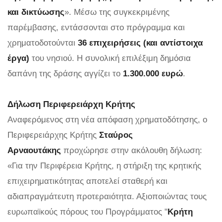
και δικτύωσης
». Μέσω της συγκεκριμένης
παρέμβασης, εντάσσονται στο πρόγραμμα και
χρηματοδοτούνται
36 επιχειρήσεις (και αντίστοιχα
έργα)
του νησιού. Η συνολική επιλέξιμη δημόσια
δαπάνη της δράσης αγγίζει το
1.300.000 ευρώ
.
Δήλωση Περιφερειάρχη Κρήτης
Αναφερόμενος στη νέα απόφαση χρηματοδότησης, ο
Περιφερειάρχης Κρήτης
Σταύρος
Αρναουτάκης
προχώρησε στην ακόλουθη δήλωση:
«Για την Περιφέρεια Κρήτης, η στήριξη της κρητικής
επιχειρηματικότητας αποτελεί σταθερή και
αδιαπραγμάτευτη προτεραιότητα. Αξιοποιώντας τους
ευρωπαϊκούς πόρους του Προγράμματος "
Κρήτη