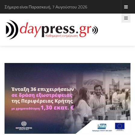
Σήμερα είναι Παρασκευή, 7 Αυγούστου 2026