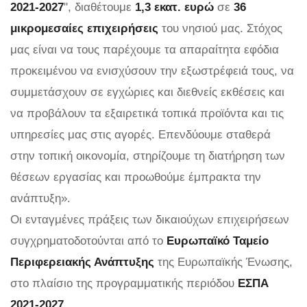
2021-2027
", διαθέτουμε
1,3 εκατ. ευρώ
σε
36
μικρομεσαίες επιχειρήσεις
του νησιού μας. Στόχος
μας είναι να τους παρέχουμε τα απαραίτητα εφόδια
προκειμένου να ενισχύσουν την εξωστρέφειά τους, να
συμμετάσχουν σε εγχώριες και διεθνείς εκθέσεις και
να προβάλουν τα εξαιρετικά τοπικά προϊόντα και τις
υπηρεσίες μας στις αγορές. Επενδύουμε σταθερά
στην τοπική οικονομία, στηρίζουμε τη διατήρηση των
θέσεων εργασίας και προωθούμε έμπρακτα την
ανάπτυξη».
Οι ενταγμένες πράξεις των δικαιούχων επιχειρήσεων
συγχρηματοδοτούνται από το
Ευρωπαϊκό Ταμείο
Περιφερειακής Ανάπτυξης
της Ευρωπαϊκής Ένωσης,
στο πλαίσιο της προγραμματικής περιόδου
ΕΣΠΑ
2021-2027
.