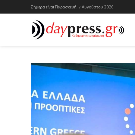
Σήμερα είναι Παρασκευή, 7 Αυγούστου 2026