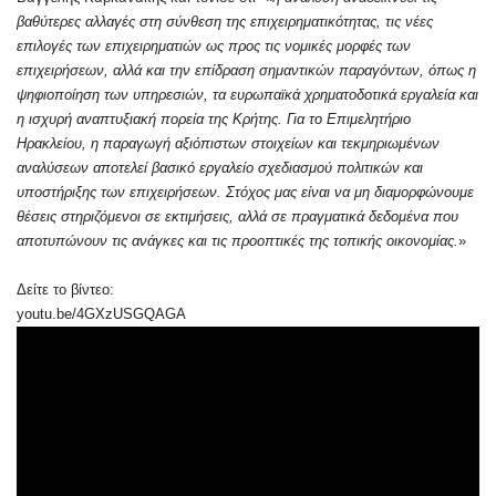
βαθύτερες αλλαγές στη σύνθεση της επιχειρηματικότητας, τις νέες
επιλογές των επιχειρηματιών ως προς τις νομικές μορφές των
επιχειρήσεων, αλλά και την επίδραση σημαντικών παραγόντων, όπως η
ψηφιοποίηση των υπηρεσιών, τα ευρωπαϊκά χρηματοδοτικά εργαλεία και
η ισχυρή αναπτυξιακή πορεία της Κρήτης. Για το Επιμελητήριο
Ηρακλείου, η παραγωγή αξιόπιστων στοιχείων και τεκμηριωμένων
αναλύσεων αποτελεί βασικό εργαλείο σχεδιασμού πολιτικών και
υποστήριξης των επιχειρήσεων. Στόχος μας είναι να μη διαμορφώνουμε
θέσεις στηριζόμενοι σε εκτιμήσεις, αλλά σε πραγματικά δεδομένα που
αποτυπώνουν τις ανάγκες και τις προοπτικές της τοπικής οικονομίας.
»
Δείτε το βίντεο:
youtu.be/4GXzUSGQAGA