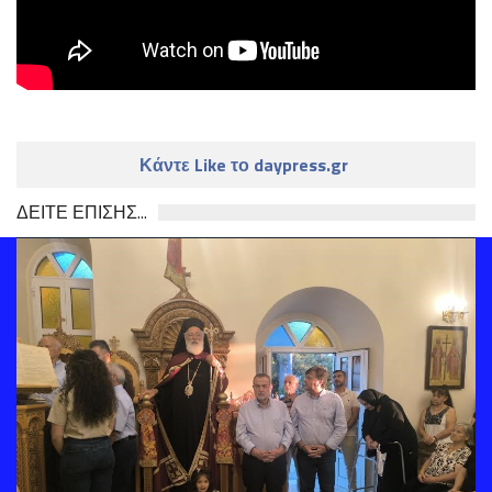
Κάντε Like το daypress.gr
ΔΕΙΤΕ ΕΠΙΣΗΣ...