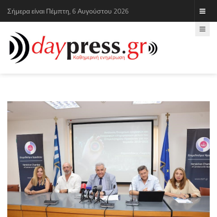
Σήμερα είναι Πέμπτη, 6 Αυγούστου 2026