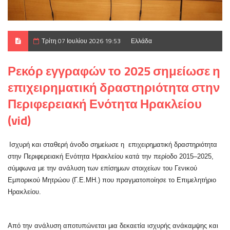
Τρίτη 07 Ιουλίου 2026 19:53
Ελλάδα
Ρεκόρ εγγραφών το 2025 σημείωσε η
επιχειρηματική δραστηριότητα στην
Περιφερειακή Ενότητα Ηρακλείου
(vid)
Ισχυρή και σταθερή άνοδο σημείωσε η επιχειρηματική δραστηριότητα
στην Περιφερειακή Ενότητα Ηρακλείου κατά την περίοδο 2015–2025,
σύμφωνα με την ανάλυση των επίσημων στοιχείων του Γενικού
Εμπορικού Μητρώου (Γ.Ε.ΜΗ.) που πραγματοποίησε το Επιμελητήριο
Ηρακλείου.
Από την ανάλυση αποτυπώνεται μια δεκαετία ισχυρής ανάκαμψης και