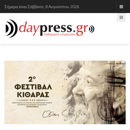
Σήμερα είναι Σάββατο, 8 Αυγούστου 2026