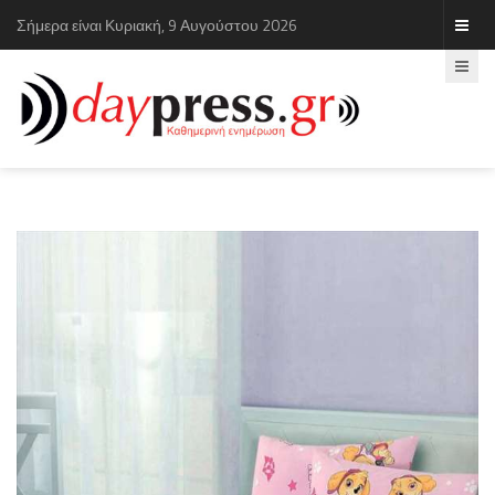
Σήμερα είναι Κυριακή, 9 Αυγούστου 2026