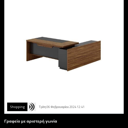
Shopping
Τρίτη 06 Φεβρουαρίου 2024 12:41
Γραφείο με αριστερή γωνία