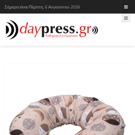
Σήμερα είναι Πέμπτη, 6 Αυγούστου 2026