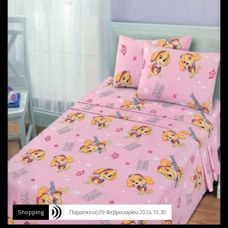
Shopping
Παρασκευή 09 Φεβρουαρίου 2024 10:30