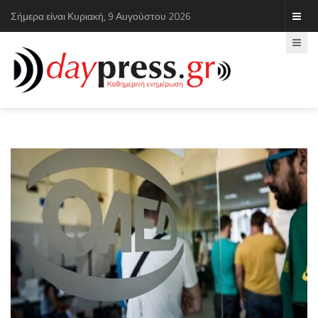
Σήμερα είναι Κυριακή, 9 Αυγούστου 2026