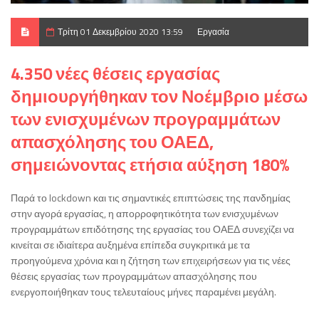
Τρίτη 01 Δεκεμβρίου 2020 13:59
Εργασία
4.350 νέες θέσεις εργασίας
δημιουργήθηκαν τον Νοέμβριο μέσω
των ενισχυμένων προγραμμάτων
απασχόλησης του ΟΑΕΔ,
σημειώνοντας ετήσια αύξηση 180%
Παρά το lockdown και τις σημαντικές επιπτώσεις της πανδημίας
στην αγορά εργασίας, η απορροφητικότητα των ενισχυμένων
προγραμμάτων επιδότησης της εργασίας του ΟΑΕΔ συνεχίζει να
κινείται σε ιδιαίτερα αυξημένα επίπεδα συγκριτικά με τα
προηγούμενα χρόνια και η ζήτηση των επιχειρήσεων για τις νέες
θέσεις εργασίας των προγραμμάτων απασχόλησης που
ενεργοποιήθηκαν τους τελευταίους μήνες παραμένει μεγάλη.