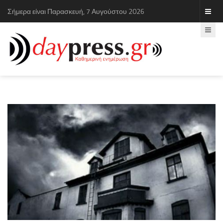
Σήμερα είναι Παρασκευή, 7 Αυγούστου 2026