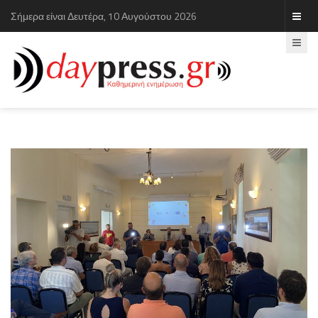
Σήμερα είναι Δευτέρα, 10 Αυγούστου 2026