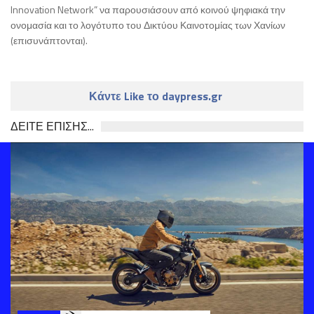
Innovation Network” να παρουσιάσουν από κοινού ψηφιακά την
ονομασία και το λογότυπο του Δικτύου Καινοτομίας των Χανίων
(επισυνάπτονται).
Κάντε Like το daypress.gr
ΔΕΙΤΕ ΕΠΙΣΗΣ...