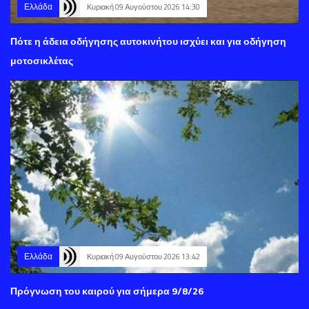
Ελλάδα
Κυριακή 09 Αυγούστου 2026 14:30
Πότε η άδεια οδήγησης αυτοκινήτου ισχύει και για οδήγηση
μοτοσικλέτας
Ελλάδα
Κυριακή 09 Αυγούστου 2026 13:42
Πρόγνωση του καιρού για σήμερα 9/8/26