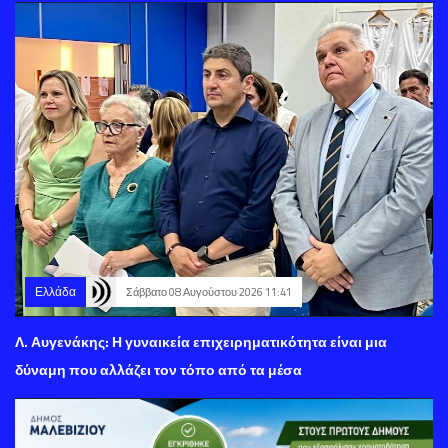
Ελλάδα
Σάββατο 08 Αυγούστου 2026 11:41
Λ. Αυγενάκης: Η γυναικεία επιχειρηματικότητα είναι μια
δύναμη που αλλάζει τον τόπο από τα μέσα