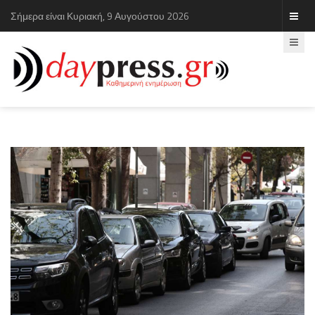
Σήμερα είναι Κυριακή, 9 Αυγούστου 2026