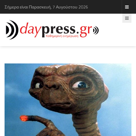
Σήμερα είναι Παρασκευή, 7 Αυγούστου 2026