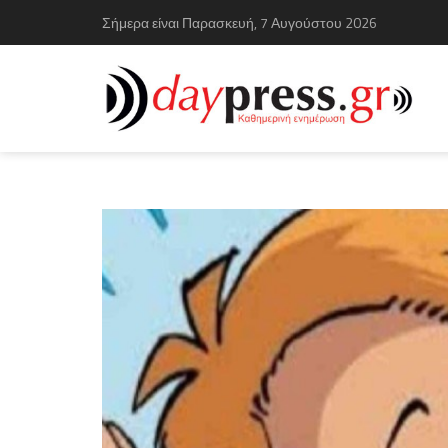
Σήμερα είναι Παρασκευή, 7 Αυγούστου 2026