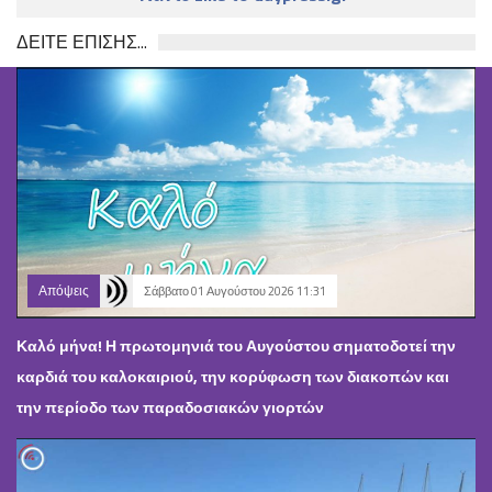
ΔΕΙΤΕ ΕΠΙΣΗΣ...
Απόψεις
Σάββατο 01 Αυγούστου 2026 11:31
Καλό μήνα! Η πρωτομηνιά του Αυγούστου σηματοδοτεί την
καρδιά του καλοκαιριού, την κορύφωση των διακοπών και
την περίοδο των παραδοσιακών γιορτών