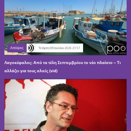
Απόψεις
Τετάρτη 08 Ιουλίου 2026 23:57
Λαγοκέφαλος: Από τα τέλη Σεπτεμβρίου το νέο πλαίσιο – Τι
αλλάζει για τους αλιείς (vid)