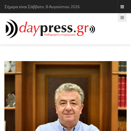
Σήμερα είναι Σάββατο, 8 Αυγούστου 2026